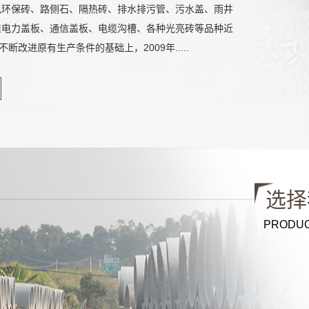
色环保砖、路侧石、隔热砖、排水排污管、污水盖、雨井
准电力盖板、通信盖板、电缆沟槽、各种光亮砖等品种近
不断改进原有生产条件的基础上，2009年.....
选择
PRODUC