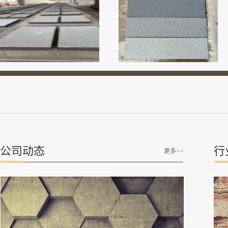
公司动态
行
更多>>